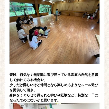
普段、何気なく無意識に遊び浸っている園庭の自然を意識
して触れてみる機会や、
少しだけ難しいけど仲間となら楽しめるようなルール遊び
を提供して頂き、
身体をくぐらせて得られる学びや経験など、特別な一日に
なったでのはないかと思います。