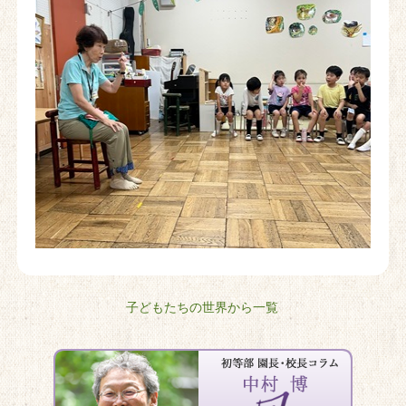
子どもたちの世界から一覧