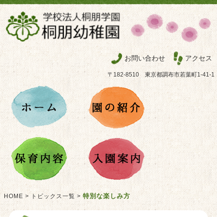
お問い合わせ
アクセス
〒182-8510 東京都調布市若葉町1-41-1
特別な楽しみ方
HOME
>
トピックス一覧
>