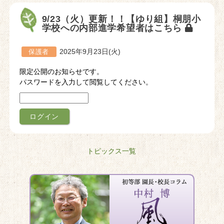
9/23（火）更新！！【ゆり組】桐朋小
学校への内部進学希望者はこちら
2025年9月23日(火)
保護者
限定公開のお知らせです。
パスワードを入力して閲覧してください。
トピックス一覧