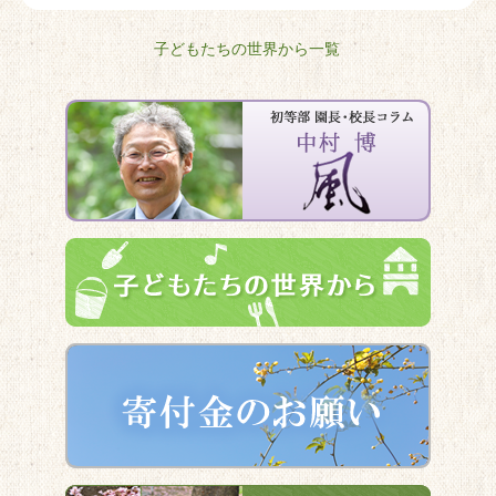
子どもたちの世界から一覧