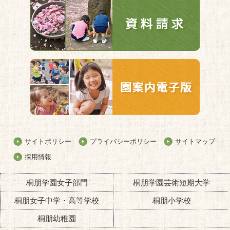
サイトポリシー
プライバシーポリシー
サイトマップ
採用情報
桐朋学園女子部門
桐朋学園芸術短期大学
桐朋女子中学・高等学校
桐朋小学校
桐朋幼稚園