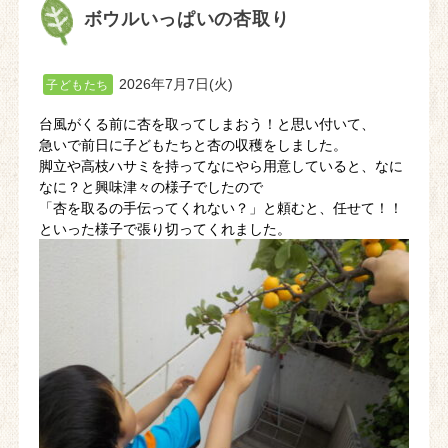
ボウルいっぱいの杏取り
2026年7月7日(火)
子どもたち
台風がくる前に杏を取ってしまおう！と思い付いて、
急いで前日に子どもたちと杏の収穫をしました。
脚立や高枝ハサミを持ってなにやら用意していると、なに
なに？と興味津々の様子でしたので
「杏を取るの手伝ってくれない？」と頼むと、任せて！！
といった様子で張り切ってくれました。