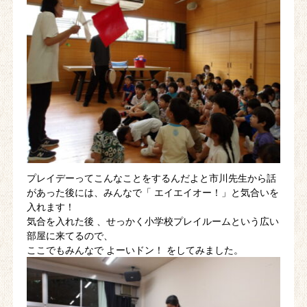
プレイデーってこんなことをするんだよと市川先生から話
があった後には、みんなで「 エイエイオー！」と気合いを
入れます！
気合を入れた後 、せっかく小学校プレイルームという広い
部屋に来てるので、
ここでもみんなで よーいドン！ をしてみました。