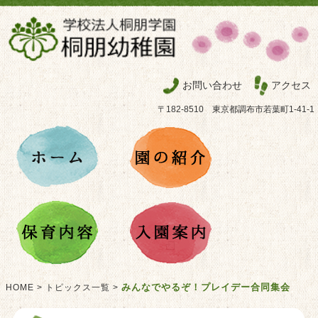
お問い合わせ
アクセス
〒182-8510 東京都調布市若葉町1-41-1
みんなでやるぞ！プレイデー合同集会
HOME
>
トピックス一覧
>