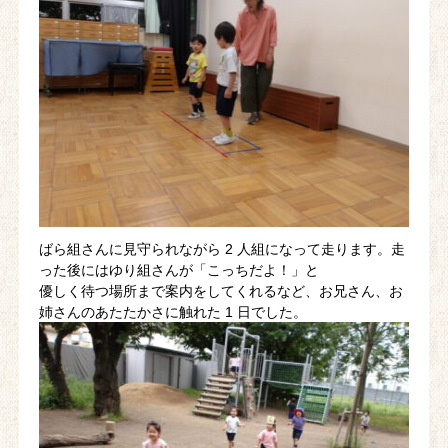
ばら組さんに見守られながら 2 人組になって走ります。走
った後にはゆり組さんが「こっちだよ！」と
優しく待つ場所まで案内をしてくれるなど、お兄さん、お
姉さんのあたたかさに触れた 1 日でした。