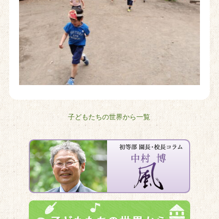
子どもたちの世界から一覧