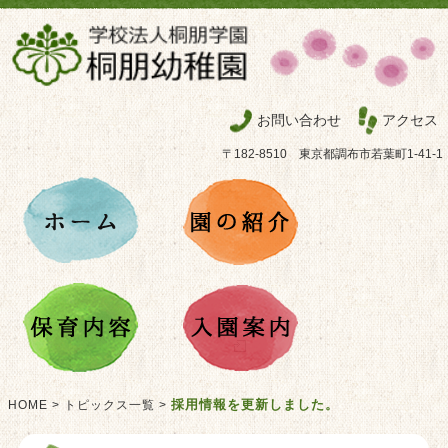
お問い合わせ
アクセス
〒182-8510 東京都調布市若葉町1-41-1
採用情報を更新しました。
HOME
>
トピックス一覧
>