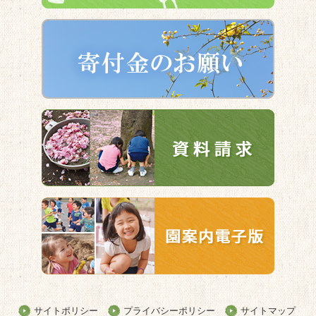
サイトポリシー
プライバシーポリシー
サイトマップ