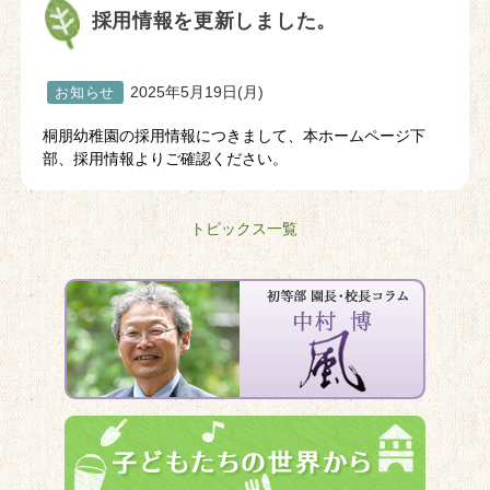
採用情報を更新しました。
2025年5月19日(月)
お知らせ
桐朋幼稚園の採用情報につきまして、本ホームページ下
部、採用情報よりご確認ください。
トピックス一覧