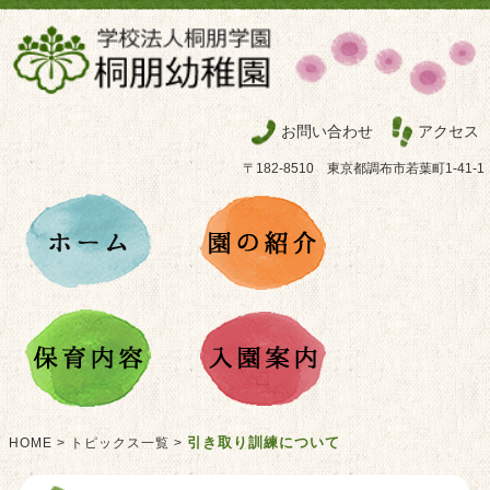
お問い合わせ
アクセス
〒182-8510 東京都調布市若葉町1-41-1
引き取り訓練について
HOME
>
トピックス一覧
>